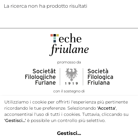
La ricerca non ha prodotto risultati
promosso da
con il sostegno di
Utilizziamo i cookie per offrirti l'esperienza più pertinente
ricordando le tue preferenze. Selezionando
'Accetta'
,
acconsentirai l'uso di tutti i cookies. Tuttavia, cliccando su
'Gestisci...'
è possibile un controllo più selettivo.
Gestisci
...