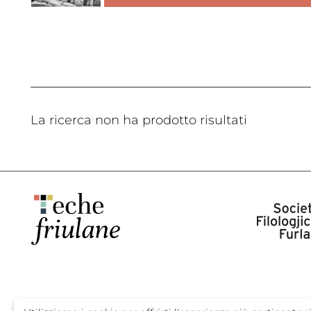
La ricerca non ha prodotto risultati