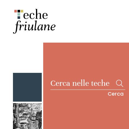
Cerca