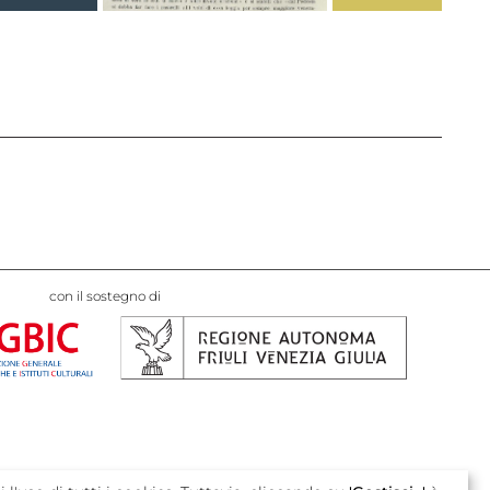
con il sostegno di