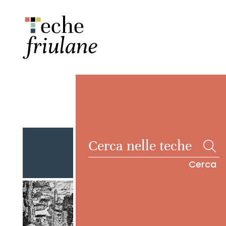
Cerca