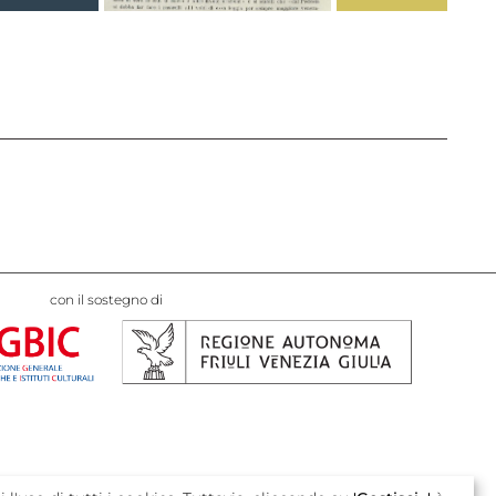
con il sostegno di