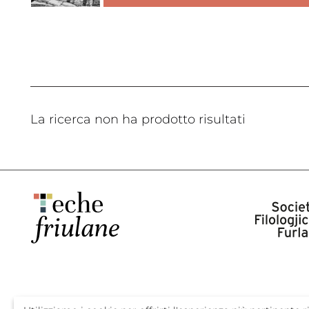
La ricerca non ha prodotto risultati