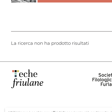
La ricerca non ha prodotto risultati