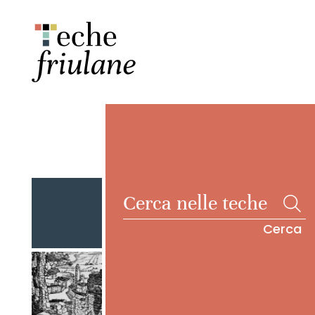
Cerca