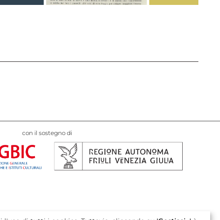
con il sostegno di