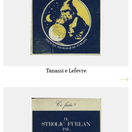
Tanassi e Lefevre