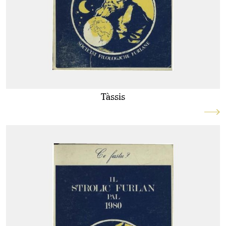
Tàssis