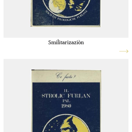
Smilitarizaziòn