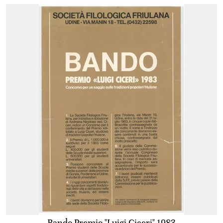
Bando Premio "Luigi Ciceri" 1983