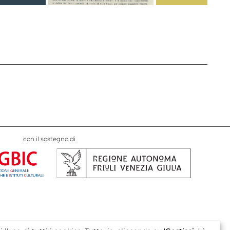
con il sostegno di