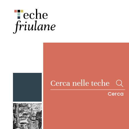
Cerca