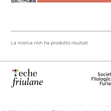
La ricerca non ha prodotto risultati