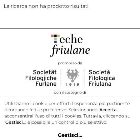
La ricerca non ha prodotto risultati
promosso da
con il sostegno di
Utilizziamo i cookie per offrirti l'esperienza più pertinente
ricordando le tue preferenze. Selezionando
'Accetta'
,
acconsentirai l'uso di tutti i cookies. Tuttavia, cliccando su
'Gestisci...'
è possibile un controllo più selettivo.
Gestisci
...