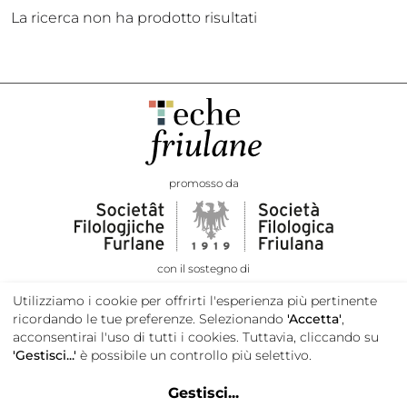
La ricerca non ha prodotto risultati
promosso da
con il sostegno di
Utilizziamo i cookie per offrirti l'esperienza più pertinente
ricordando le tue preferenze. Selezionando
'Accetta'
,
acconsentirai l'uso di tutti i cookies. Tuttavia, cliccando su
'Gestisci...'
è possibile un controllo più selettivo.
Gestisci
...