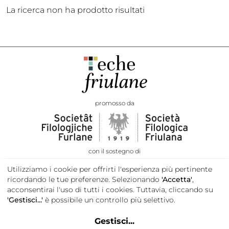
La ricerca non ha prodotto risultati
promosso da
con il sostegno di
Utilizziamo i cookie per offrirti l'esperienza più pertinente
ricordando le tue preferenze. Selezionando
'Accetta'
,
acconsentirai l'uso di tutti i cookies. Tuttavia, cliccando su
'Gestisci...'
è possibile un controllo più selettivo.
Gestisci
...