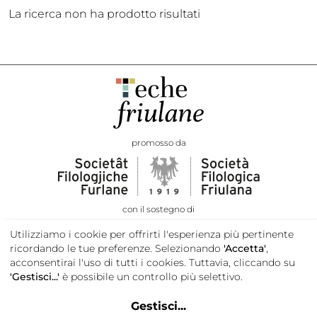
La ricerca non ha prodotto risultati
promosso da
con il sostegno di
Utilizziamo i cookie per offrirti l'esperienza più pertinente
ricordando le tue preferenze. Selezionando
'Accetta'
,
acconsentirai l'uso di tutti i cookies. Tuttavia, cliccando su
'Gestisci...'
è possibile un controllo più selettivo.
Gestisci
...