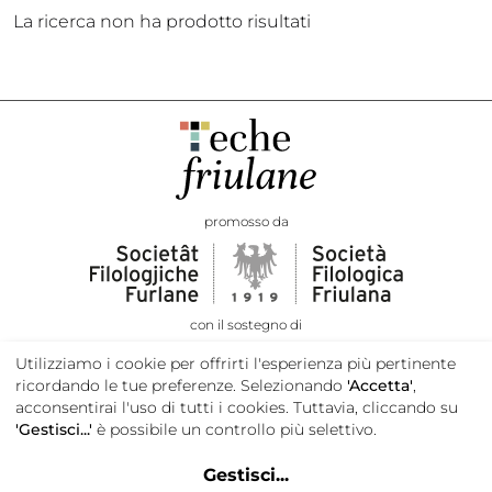
La ricerca non ha prodotto risultati
promosso da
con il sostegno di
Utilizziamo i cookie per offrirti l'esperienza più pertinente
ricordando le tue preferenze. Selezionando
'Accetta'
,
acconsentirai l'uso di tutti i cookies. Tuttavia, cliccando su
'Gestisci...'
è possibile un controllo più selettivo.
Gestisci
...