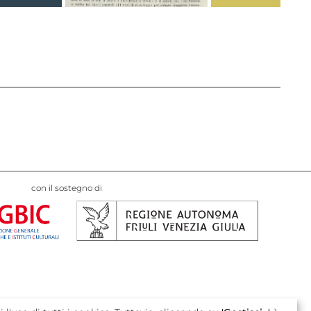
con il sostegno di