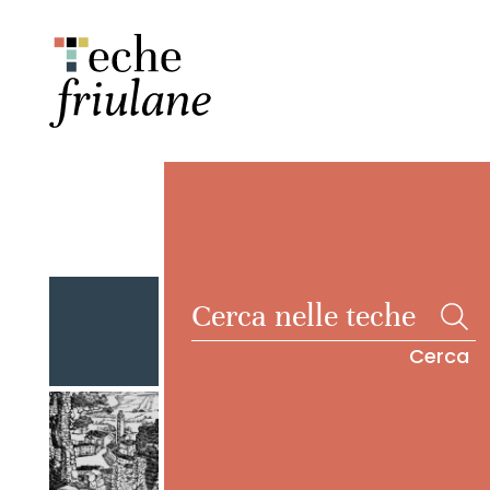
Cerca