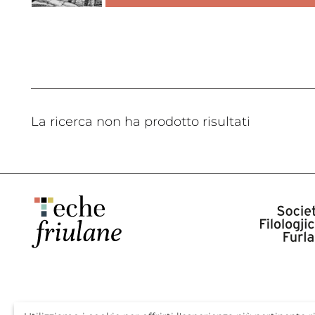
La ricerca non ha prodotto risultati