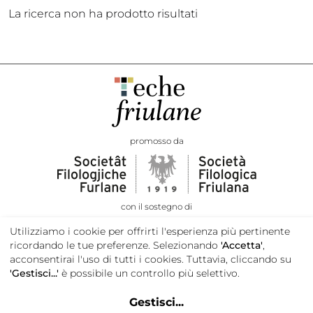
La ricerca non ha prodotto risultati
promosso da
con il sostegno di
Utilizziamo i cookie per offrirti l'esperienza più pertinente
ricordando le tue preferenze. Selezionando
'Accetta'
,
acconsentirai l'uso di tutti i cookies. Tuttavia, cliccando su
'Gestisci...'
è possibile un controllo più selettivo.
Gestisci
...