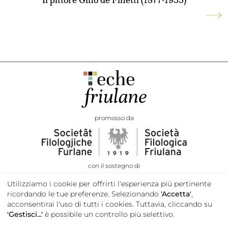
promosso da
con il sostegno di
Utilizziamo i cookie per offrirti l'esperienza più pertinente
ricordando le tue preferenze. Selezionando
'Accetta'
,
acconsentirai l'uso di tutti i cookies. Tuttavia, cliccando su
'Gestisci...'
è possibile un controllo più selettivo.