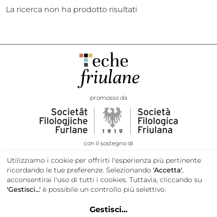
La ricerca non ha prodotto risultati
promosso da
con il sostegno di
Utilizziamo i cookie per offrirti l'esperienza più pertinente
ricordando le tue preferenze. Selezionando
'Accetta'
,
acconsentirai l'uso di tutti i cookies. Tuttavia, cliccando su
'Gestisci...'
è possibile un controllo più selettivo.
Gestisci
...