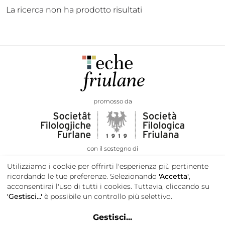
La ricerca non ha prodotto risultati
promosso da
con il sostegno di
Utilizziamo i cookie per offrirti l'esperienza più pertinente
ricordando le tue preferenze. Selezionando
'Accetta'
,
acconsentirai l'uso di tutti i cookies. Tuttavia, cliccando su
'Gestisci...'
è possibile un controllo più selettivo.
Gestisci
...