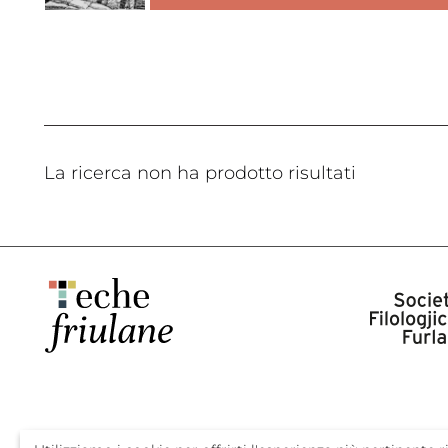
La ricerca non ha prodotto risultati