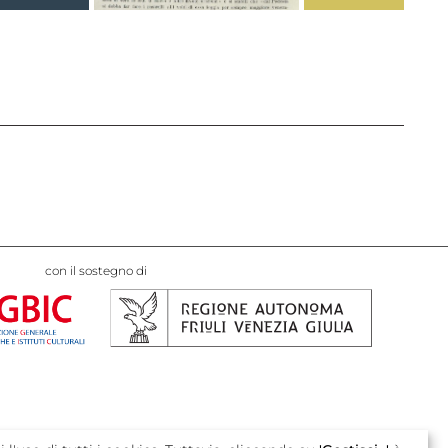
con il sostegno di