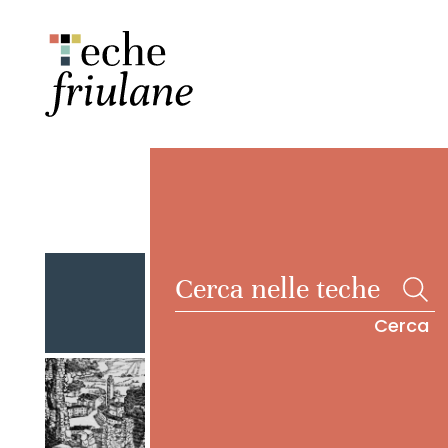
Cerca