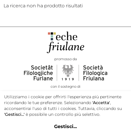
La ricerca non ha prodotto risultati
promosso da
con il sostegno di
Utilizziamo i cookie per offrirti l'esperienza più pertinente
ricordando le tue preferenze. Selezionando
'Accetta'
,
acconsentirai l'uso di tutti i cookies. Tuttavia, cliccando su
'Gestisci...'
è possibile un controllo più selettivo.
Gestisci
...