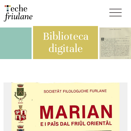
Biblioteca
digitale