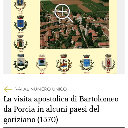
VAI AL NUMERO UNICO
La visita apostolica di Bartolomeo
da Porcia in alcuni paesi del
goriziano (1570)