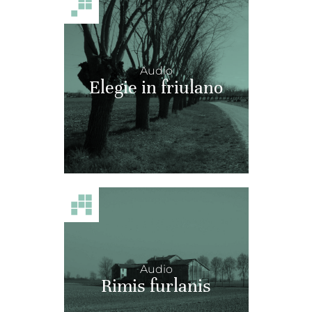
Audio
Elegie in friulano
Audio
Rimis furlanis