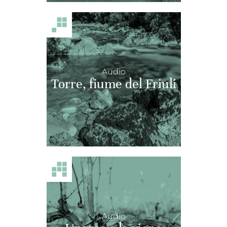
Audio
Torre, fiume del Friuli
Audio