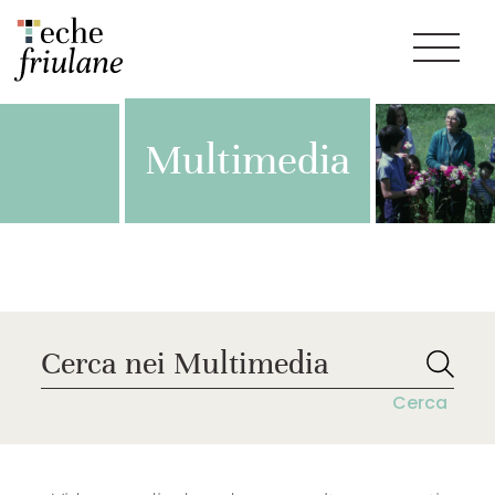
Multimedia
Cerca