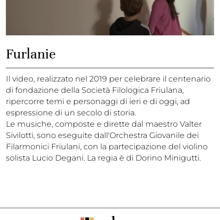
Furlanie
Il video, realizzato nel 2019 per celebrare il centenario
di fondazione della Società Filologica Friulana,
ripercorre temi e personaggi di ieri e di oggi, ad
espressione di un secolo di storia.
Le musiche, composte e dirette dal maestro Valter
Sivilotti, sono eseguite dall'Orchestra Giovanile dei
Filarmonici Friulani, con la partecipazione del violino
solista Lucio Degani. La regia è di Dorino Minigutti.