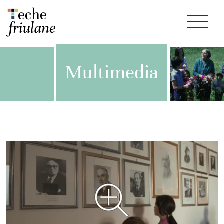
Multimedia