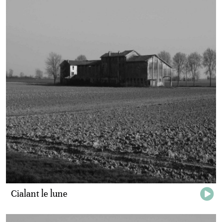
Cialant le lune