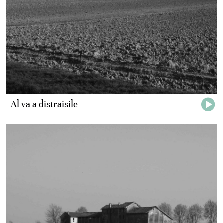
Al va a distraisile