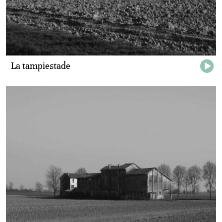
La tampiestade