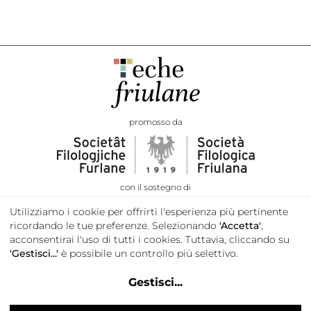
promosso da
con il sostegno di
Utilizziamo i cookie per offrirti l'esperienza più pertinente
ricordando le tue preferenze. Selezionando
'Accetta'
,
acconsentirai l'uso di tutti i cookies. Tuttavia, cliccando su
'Gestisci...'
è possibile un controllo più selettivo.
Gestisci
...