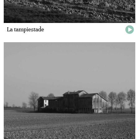
La tampiestade