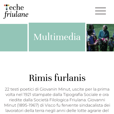
Multimedia
Rimis furlanis
22 testi poetici di Giovanin Minut, uscite per la prima
volta nel 1921 stampate dalla Tipografia Sociale e ora
riedite dalla Società Filologica Friulana. Giovanni
Minut (1895-1967) di Visco fu fervente sindacalista dei
lavoratori della terra negli anni delle lotte agrarie del