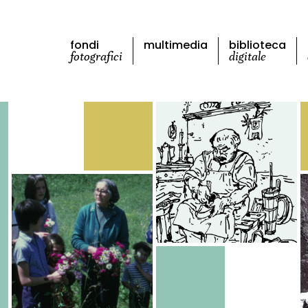
fondi
multimedia
biblioteca
fotografici
digitale