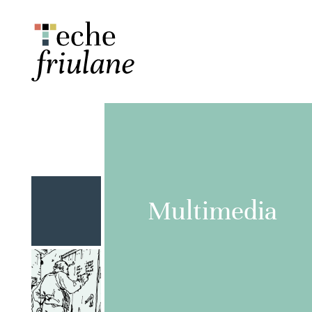
Multimedia