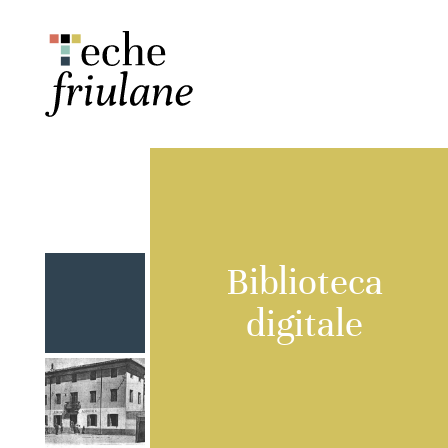
Biblioteca
digitale