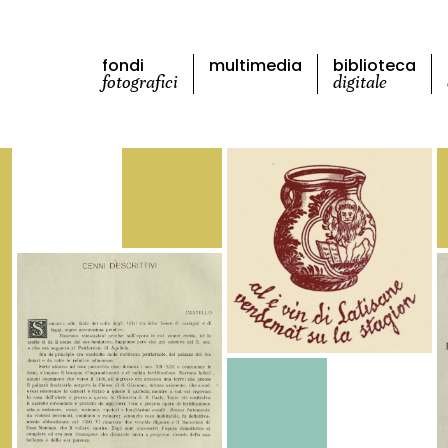
fondi
multimedia
biblioteca
fotografici
digitale