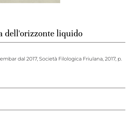
 dell'orizzonte liquido
embar dal 2017, Società Filologica Friulana, 2017, p.