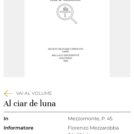
VAI AL VOLUME
Al ciar de luna
In
Mezzomonte
, P. 45
Informatore
Fiorenzo Mezzarobba