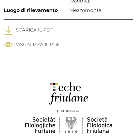
(Varithia)
Luogo di rilevamento
Mezzomonte
SCARICA IL PDF
VISUALIZZA IL PDF
promosso da