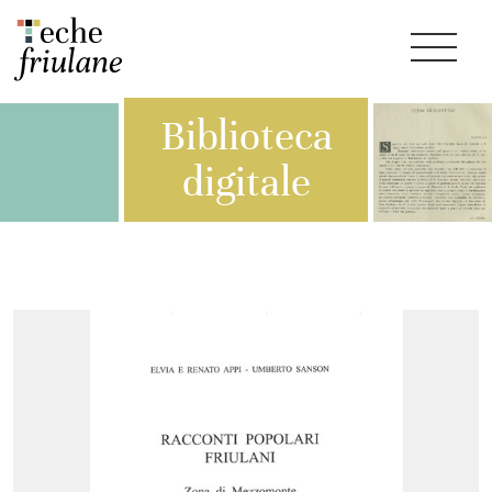
Biblioteca
digitale