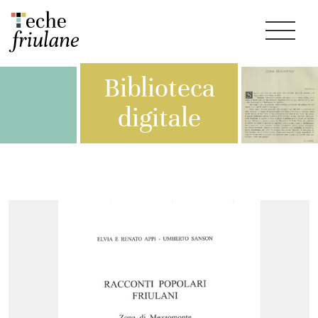
Biblioteca
digitale