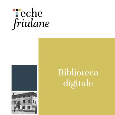
Biblioteca
digitale