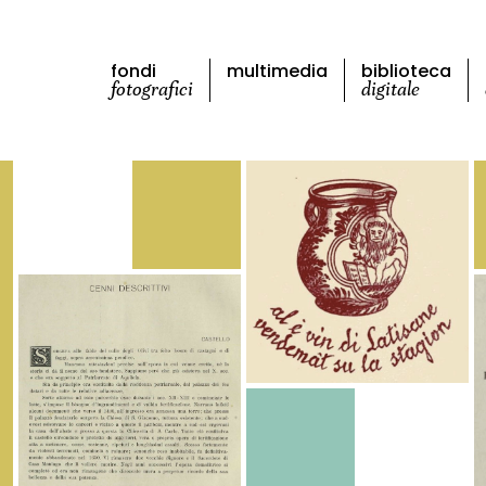
fondi
multimedia
biblioteca
fotografici
digitale