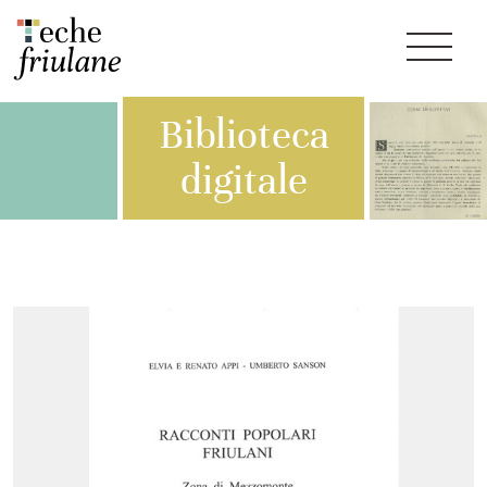
Biblioteca
digitale