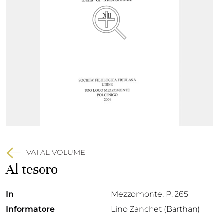
VAI AL VOLUME
Al tesoro
In
Mezzomonte
, P. 265
Informatore
Lino Zanchet (Barthan)