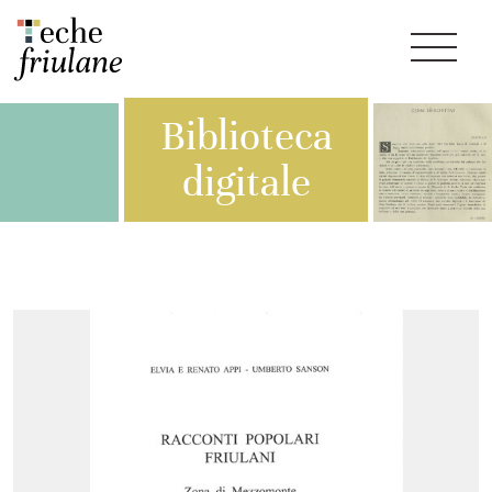
Biblioteca
digitale