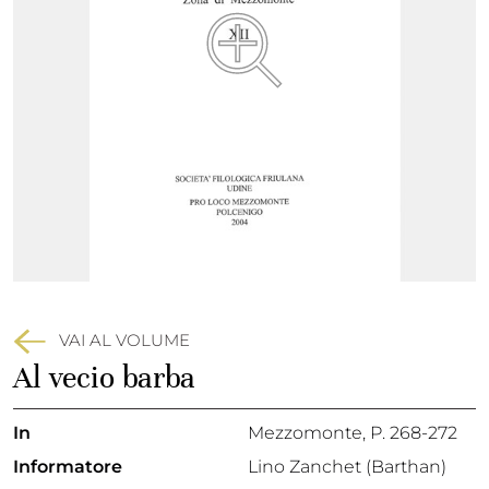
VAI AL VOLUME
Al vecio barba
In
Mezzomonte
, P. 268-272
Informatore
Lino Zanchet (Barthan)