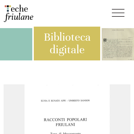
Biblioteca
digitale