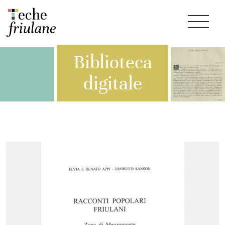
Biblioteca
digitale