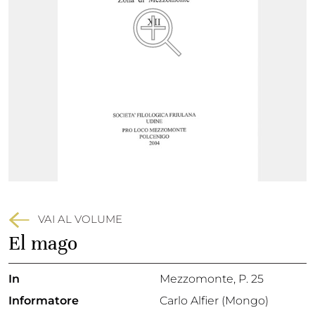
VAI AL VOLUME
El mago
In
Mezzomonte
, P. 25
Informatore
Carlo Alfier (Mongo)