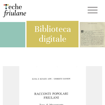
Biblioteca
digitale