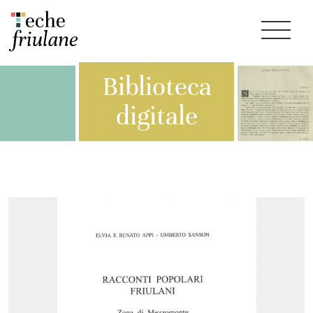
Biblioteca
digitale