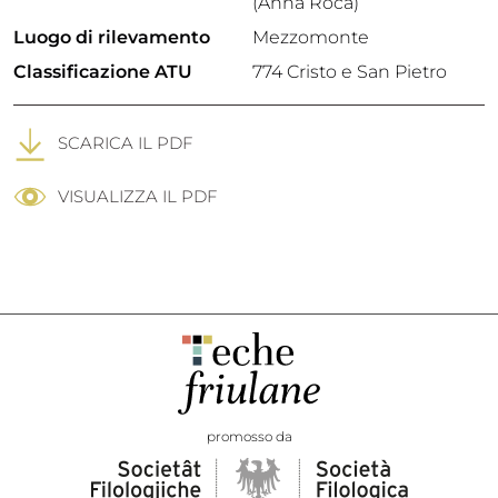
(Anna Roca)
Luogo di rilevamento
Mezzomonte
Classificazione ATU
774 Cristo e San Pietro
SCARICA IL PDF
VISUALIZZA IL PDF
promosso da