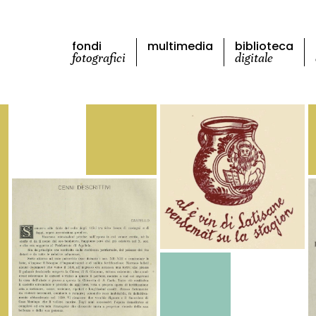
fondi
multimedia
biblioteca
fotografici
digitale