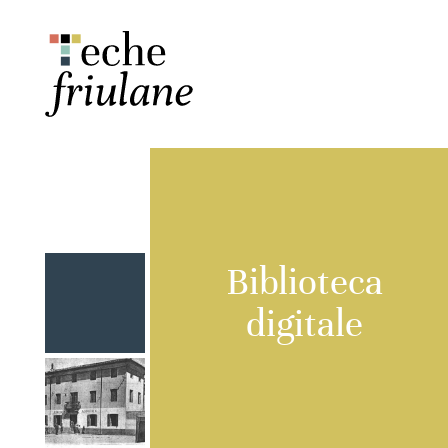
Biblioteca
digitale