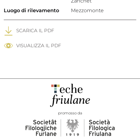
Zanchet
Luogo di rilevamento
Mezzomonte
SCARICA IL PDF
VISUALIZZA IL PDF
promosso da