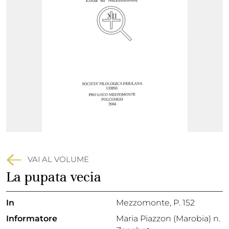
VAI AL VOLUME
La pupata vecia
In
Mezzomonte
, P. 152
Informatore
Maria Piazzon (Marobia) n.