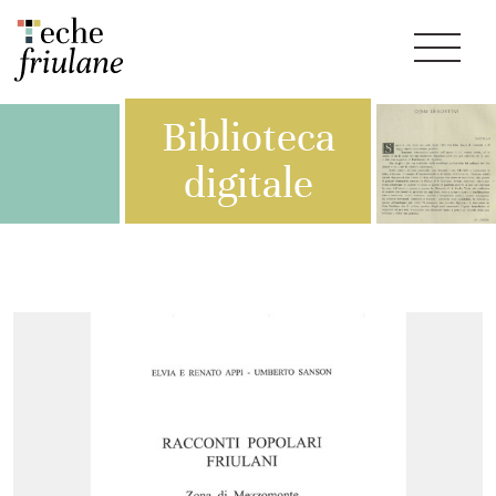
Biblioteca
digitale