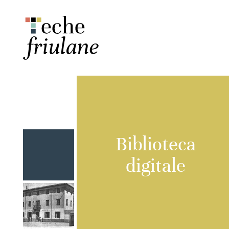
Biblioteca
digitale