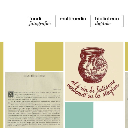
fondi
multimedia
biblioteca
fotografici
digitale