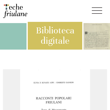
Biblioteca
digitale