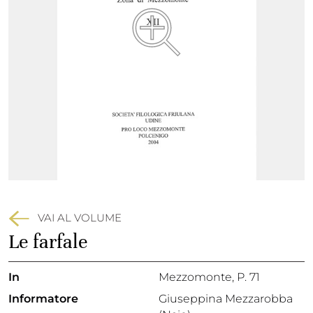
VAI AL VOLUME
Le farfale
In
Mezzomonte
, P. 71
Informatore
Giuseppina Mezzarobba