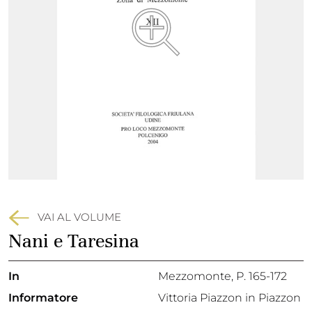
VAI AL VOLUME
Nani e Taresina
In
Mezzomonte
, P. 165-172
Informatore
Vittoria Piazzon in Piazzon