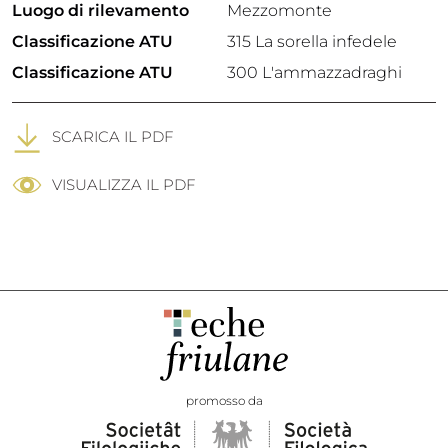
Luogo di rilevamento
Mezzomonte
Classificazione ATU
315 La sorella infedele
Classificazione ATU
300 L'ammazzadraghi
SCARICA IL PDF
VISUALIZZA IL PDF
promosso da