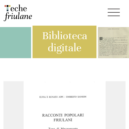
Biblioteca
digitale