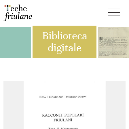
Biblioteca
digitale