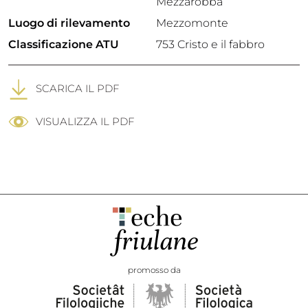
Mezzarobba
Luogo di rilevamento
Mezzomonte
Classificazione ATU
753 Cristo e il fabbro
SCARICA IL PDF
VISUALIZZA IL PDF
promosso da