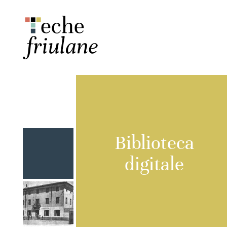
Biblioteca
digitale