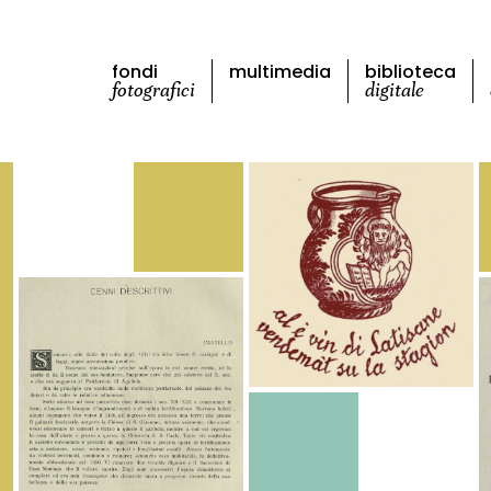
fondi
multimedia
biblioteca
fotografici
digitale