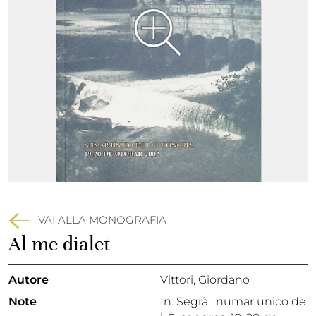
VAI ALLA MONOGRAFIA
Al me dialet
Autore
Vittori, Giordano
Note
In: Segrà : numar unico de