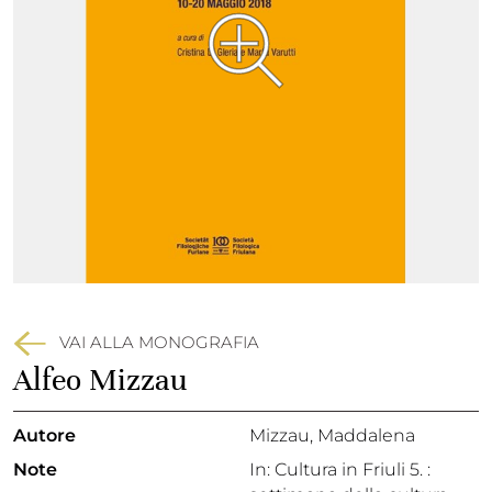
VAI ALLA MONOGRAFIA
Alfeo Mizzau
Autore
Mizzau, Maddalena
Note
In: Cultura in Friuli 5. :