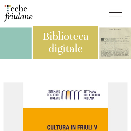
Biblioteca
digitale