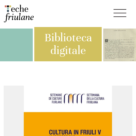
Biblioteca
digitale