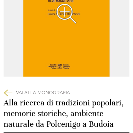
VAI ALLA MONOGRAFIA
Alla ricerca di tradizioni popolari,
memorie storiche, ambiente
naturale da Polcenigo a Budoia