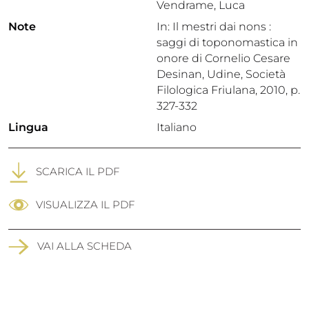
Vendrame, Luca
Note
In: Il mestri dai nons :
saggi di toponomastica in
onore di Cornelio Cesare
Desinan, Udine, Società
Filologica Friulana, 2010, p.
327-332
Lingua
Italiano
SCARICA IL PDF
VISUALIZZA IL PDF
VAI ALLA SCHEDA