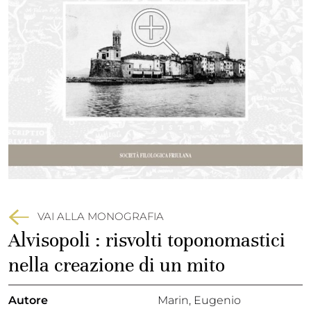
VAI ALLA MONOGRAFIA
Alvisopoli : risvolti toponomastici
nella creazione di un mito
Autore
Marin, Eugenio