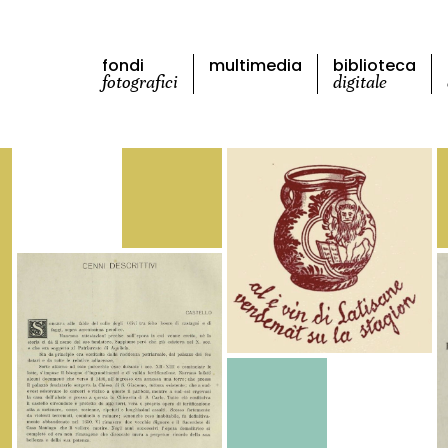
fondi
multimedia
biblioteca
fotografici
digitale