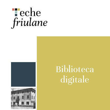
Biblioteca
digitale