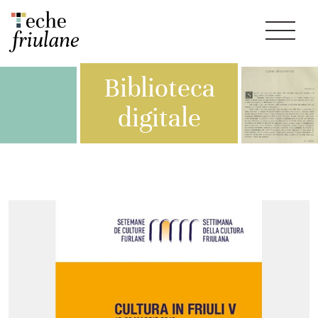
Biblioteca
digitale