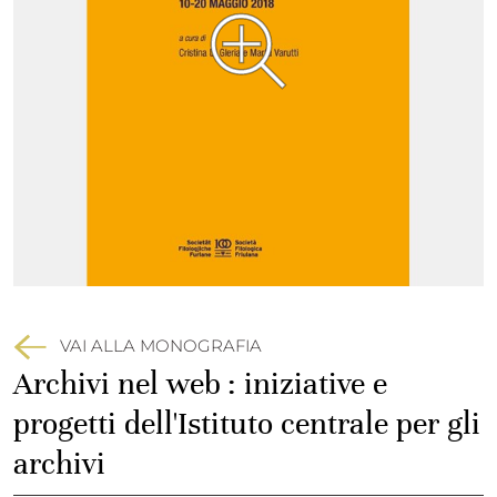
VAI ALLA MONOGRAFIA
Archivi nel web : iniziative e
progetti dell'Istituto centrale per gli
archivi