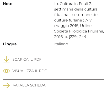
Note
In: Cultura in Friuli 2. :
settimana della cultura
friulana = setemane de
culture furlane : 7-17
maggio 2015, Udine,
Società Filologica Friulana,
2016, p. [229]-244
Lingua
Italiano
SCARICA IL PDF
VISUALIZZA IL PDF
VAI ALLA SCHEDA