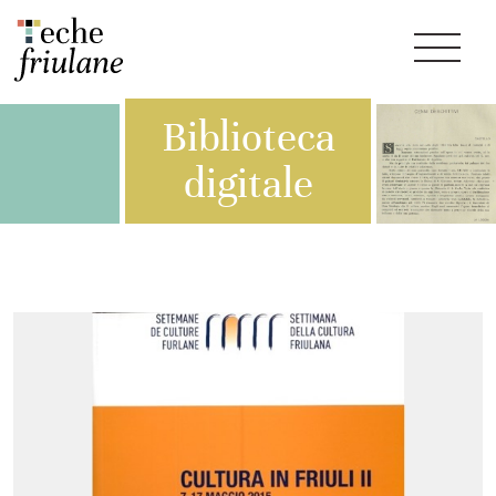
Biblioteca
digitale