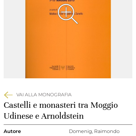
VAI ALLA MONOGRAFIA
Castelli e monasteri tra Moggio
Udinese e Arnoldstein
Autore
Domenig, Raimondo