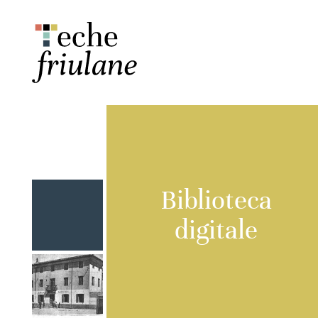
Biblioteca
digitale