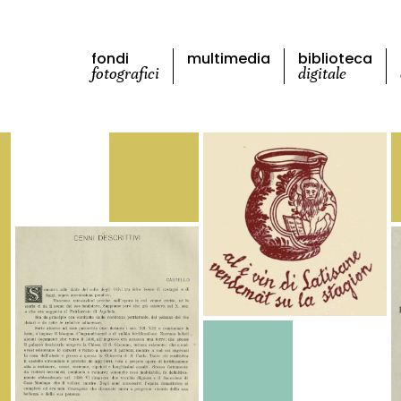
fondi
multimedia
biblioteca
fotografici
digitale