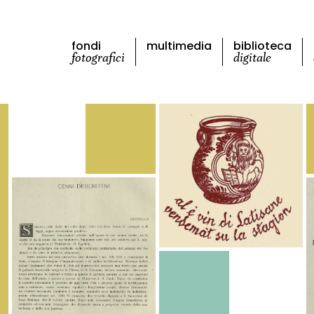
fondi
multimedia
biblioteca
fotografici
digitale