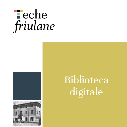
Biblioteca
digitale