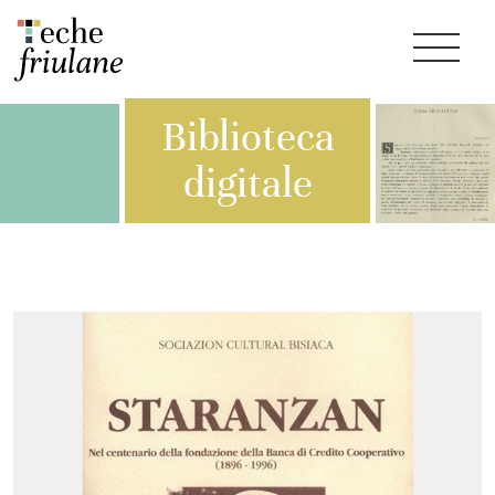
Biblioteca
digitale