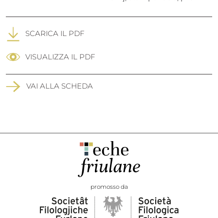
SCARICA IL PDF
VISUALIZZA IL PDF
VAI ALLA SCHEDA
promosso da